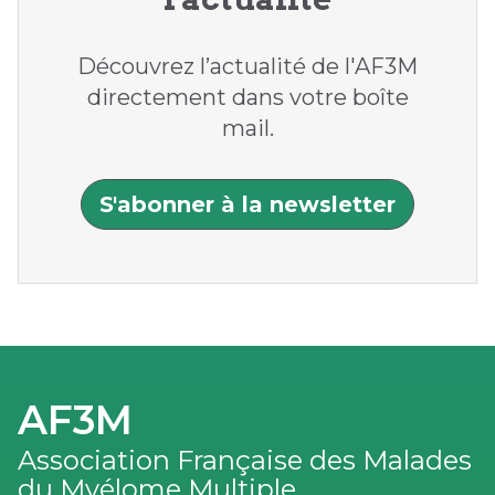
Découvrez l’actualité de l'AF3M
directement dans votre boîte
mail.
S'abonner à la newsletter
AF3M
Association Française des Malades
du Myélome Multiple