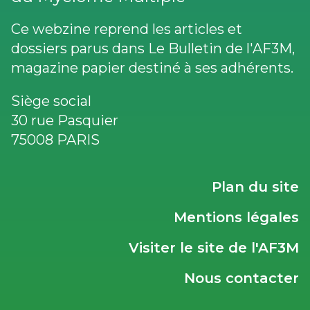
Ce webzine reprend les articles et
dossiers parus dans Le Bulletin de l'AF3M,
magazine papier destiné à ses adhérents.
Siège social
30 rue Pasquier
75008 PARIS
LIENS
Plan du site
UTILES
Mentions légales
Visiter le site de l'AF3M
Nous contacter