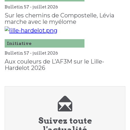
Bulletin 57 -
juillet
2026
Sur les chemins de Compostelle, Lévia
marche avec le myélome
Initiative
Bulletin 57 -
juillet
2026
Aux couleurs de L’AF3M sur le Lille-
Hardelot 2026
Suivez toute
l'actualité