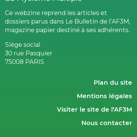
Ce webzine reprend les articles et
dossiers parus dans Le Bulletin de l'AF3M,
magazine papier destiné à ses adhérents.
Siège social
30 rue Pasquier
75008 PARIS
LIENS
Plan du site
UTILES
Mentions légales
Visiter le site de l'AF3M
Nous contacter