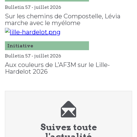
Bulletin 57 -
juillet
2026
Sur les chemins de Compostelle, Lévia
marche avec le myélome
Initiative
Bulletin 57 -
juillet
2026
Aux couleurs de L’AF3M sur le Lille-
Hardelot 2026
Suivez toute
l'actualité