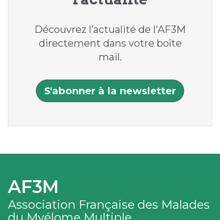
Découvrez l’actualité de l'AF3M
directement dans votre boîte
mail.
S'abonner à la newsletter
AF3M
Association Française des Malades
du Myélome Multiple