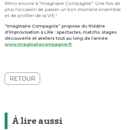
Merci encore à “Imaginaire Compagnie”. Une fois de
plus l’occasion de passer un bon moment ensemble
et de profiter de la VIE !
“Imaginaire Compagnie” propose du théâtre
d’improvisation à Lille : spectacles, matchs, stages
découverte et ateliers tout au long de l’année.
www.imaginairecompagnie.fr
RETOUR
À lire aussi