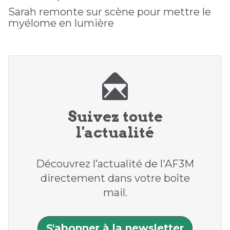
Sarah remonte sur scène pour mettre le
myélome en lumière
Suivez toute
l'actualité
Découvrez l’actualité de l'AF3M
directement dans votre boîte
mail.
S'abonner à la newsletter