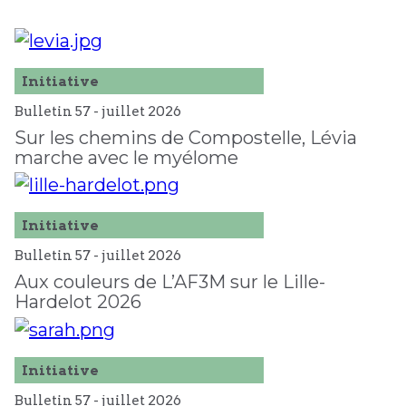
Initiative
Bulletin 57 -
juillet
2026
Sur les chemins de Compostelle, Lévia
marche avec le myélome
Initiative
Bulletin 57 -
juillet
2026
Aux couleurs de L’AF3M sur le Lille-
Hardelot 2026
Initiative
Bulletin 57 -
juillet
2026