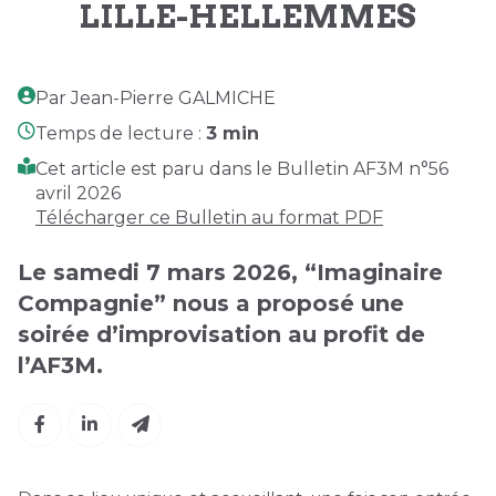
LILLE-HELLEMMES
Par Jean-Pierre GALMICHE
Temps de lecture :
3 min
Cet article est paru dans le Bulletin AF3M n°56
avril 2026
Télécharger ce Bulletin au format PDF
Le samedi 7 mars 2026, “Imaginaire
Compagnie” nous a proposé une
soirée d’improvisation au profit de
l’AF3M.