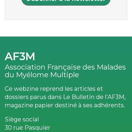
AF3M
Association Française des Malades
du Myélome Multiple
Ce webzine reprend les articles et
dossiers parus dans Le Bulletin de l'AF3M,
magazine papier destiné à ses adhérents.
Siège social
30 rue Pasquier