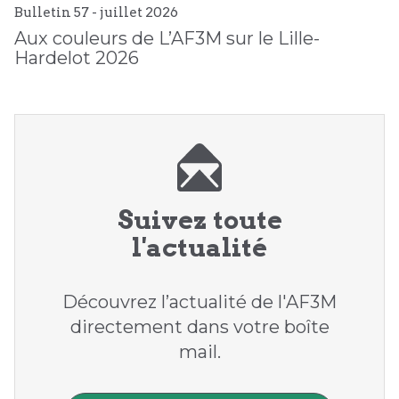
Bulletin 57 -
juillet
2026
Aux couleurs de L’AF3M sur le Lille-
Hardelot 2026
Suivez toute
l'actualité
Découvrez l’actualité de l'AF3M
directement dans votre boîte
mail.