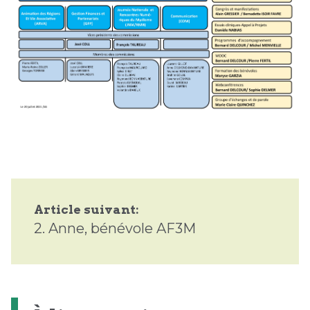
Article suivant:
2.
Anne, bénévole AF3M