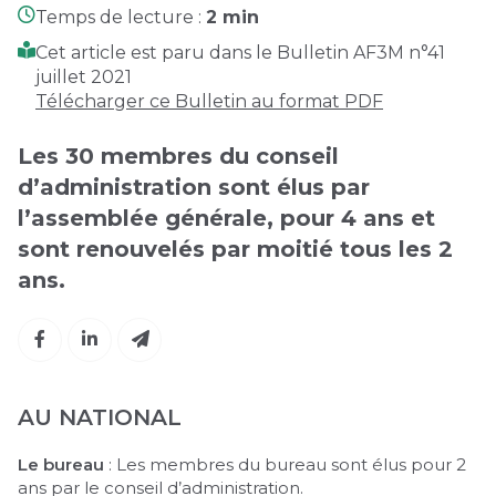
Temps de lecture :
2 min
Cet article est paru dans le Bulletin AF3M n°41
juillet 2021
Télécharger ce Bulletin au format PDF
Les 30 membres du conseil
d’administration sont élus par
l’assemblée générale, pour 4 ans et
sont renouvelés par moitié tous les 2
ans.
AU NATIONAL
Le bureau
: Les membres du bureau sont élus pour 2
ans par le conseil d’administration.