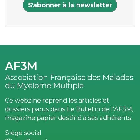
S'abonner à la newsletter
AF3M
Association Française des Malades
du Myélome Multiple
Ce webzine reprend les articles et
dossiers parus dans Le Bulletin de l'AF3M,
magazine papier destiné à ses adhérents.
Siège social