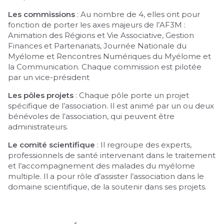
Les commissions
: Au nombre de 4, elles ont pour
fonction de porter les axes majeurs de l’AF3M :
Animation des Régions et Vie Associative, Gestion
Finances et Partenariats, Journée Nationale du
Myélome et Rencontres Numériques du Myélome et
la Communication. Chaque commission est pilotée
par un vice-président
Les pôles projets
: Chaque pôle porte un projet
spécifique de l’association. Il est animé par un ou deux
bénévoles de l’association, qui peuvent être
administrateurs.
Le comité scientifique
: Il regroupe des experts,
professionnels de santé intervenant dans le traitement
et l’accompagnement des malades du myélome
multiple. Il a pour rôle d’assister l’association dans le
domaine scientifique, de la soutenir dans ses projets.