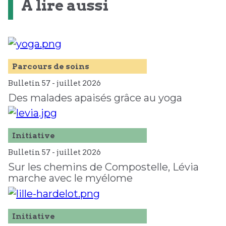
À lire aussi
Parcours de soins
Bulletin 57 -
juillet
2026
Des malades apaisés grâce au yoga
Initiative
Bulletin 57 -
juillet
2026
Sur les chemins de Compostelle, Lévia
marche avec le myélome
Initiative