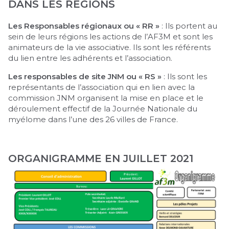
DANS LES RÉGIONS
Les Responsables régionaux ou « RR »
: Ils portent au
sein de leurs régions les actions de l’AF3M et sont les
animateurs de la vie associative. Ils sont les référents
du lien entre les adhérents et l’association.
Les responsables de site JNM ou « RS »
: Ils sont les
représentants de l’association qui en lien avec la
commission JNM organisent la mise en place et le
déroulement effectif de la Journée Nationale du
myélome dans l’une des 26 villes de France.
ORGANIGRAMME EN JUILLET 2021