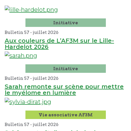
Initiative
Bulletin 57 -
juillet
2026
Aux couleurs de L’AF3M sur le Lille-
Hardelot 2026
Initiative
Bulletin 57 -
juillet
2026
Sarah remonte sur scène pour mettre
le myélome en lumière
Vie associative AF3M
Bulletin 57 -
juillet
2026