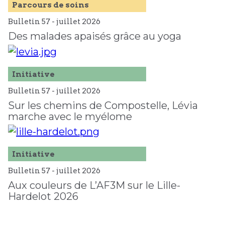
Parcours de soins
Bulletin 57 -
juillet
2026
Des malades apaisés grâce au yoga
Initiative
Bulletin 57 -
juillet
2026
Sur les chemins de Compostelle, Lévia
marche avec le myélome
Initiative
Bulletin 57 -
juillet
2026
Aux couleurs de L’AF3M sur le Lille-
Hardelot 2026