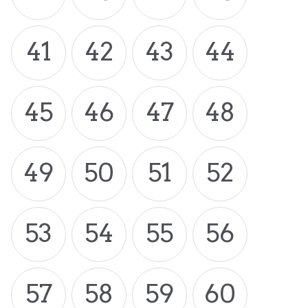
41
42
43
44
45
46
47
48
49
50
51
52
53
54
55
56
57
58
59
60