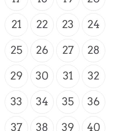
21
22
23
24
25
26
27
28
29
30
31
32
33
34
35
36
37
38
39
40