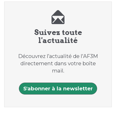
Suivez toute
l'actualité
Découvrez l’actualité de l'AF3M
directement dans votre boîte
mail.
S'abonner à la newsletter