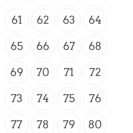
61
62
63
64
65
66
67
68
69
70
71
72
73
74
75
76
77
78
79
80