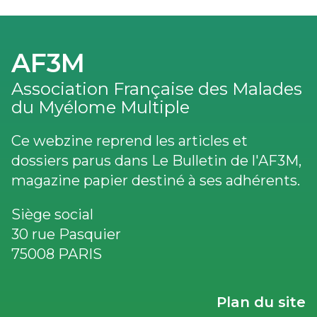
AF3M
Association Française des Malades
du Myélome Multiple
Ce webzine reprend les articles et
dossiers parus dans Le Bulletin de l'AF3M,
magazine papier destiné à ses adhérents.
Siège social
30 rue Pasquier
75008 PARIS
LIENS
Plan du site