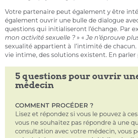
Votre partenaire peut également y être inté
également ouvrir une bulle de dialogue ave
questions qui initialiseront l’échange. Par ex
mon activité sexuelle ?
» «
Je n’éprouve pl
sexualité appartient à l’intimité de chacun
vie intime, des solutions existent. En parler
5 questions pour ouvrir une
médecin
COMMENT PROCÉDER ?
Lisez et répondez si vous le pouvez à ces
vous ne souhaitez pas répondre à une qu
consultation avec votre médecin, vous p