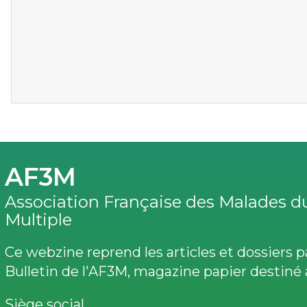
AF3M
Association Française des Malades 
Multiple
Ce webzine reprend les articles et dossiers 
Bulletin de l'AF3M, magazine papier destiné 
Siège social