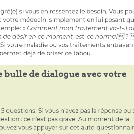
gré(e) si vous en ressentez le besoin. Vous p
c votre médecin, simplement en lui posant q
emple: «
Comment mon traitement va-t-il af
us de désir en ce moment, est-ce normal ?

. Si votre maladie ou vos traitements entraven
 permet déjà de briser ce tabou...
 bulle de dialogue avec votre
 5 questions. Si vous n’avez pas la réponse ou 
estion : ce n’est pas grave. Au moment de la
ouvez vous appuyer sur cet auto-questionnair