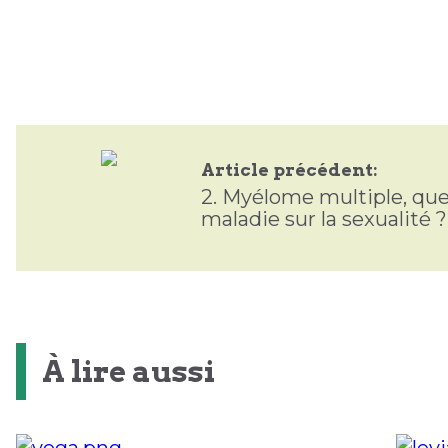
Article précédent:
2.
Myélome multiple, que
maladie sur la sexualité ?
À lire aussi