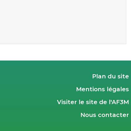
Plan du site
Mentions légales
Visiter le site de l'AF3M
Nous contacter