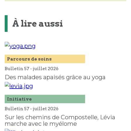
À lire aussi
Parcours de soins
Bulletin 57 -
juillet
2026
Des malades apaisés grâce au yoga
Initiative
Bulletin 57 -
juillet
2026
Sur les chemins de Compostelle, Lévia
marche avec le myélome