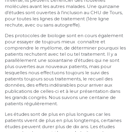
l’inverse, ils peuvent bénéficier des nouvelles
molécules avant les autres malades. Une quinzaine
d’études sont ouvertes à l’inclusion au CHU de Tours,
pour toutes les lignes de traitement (1ère ligne
rechute, avec ou sans autogreffe).
Des protocoles de biologie sont en cours également
pour essayer de toujours mieux connaître et
comprendre le myélome, de déterminer pourquoi les
patients rechutent avec tel ou tel traitement. Il y a
parallèlement une soixantaine d’études qui ne sont
plus ouvertes aux nouveaux patients, mais pour
lesquelles nous effectuons toujours le suivi des
patients toujours sous traitements, le recueil des
données, des effets indésirables pour arriver aux
publications de celles-ci et à leur présentation dans
les grands congrès. Nous suivons une centaine de
patients régulièrement.
Les études sont de plus en plus longues car les
patients vivent de plus en plus longtemps, certaines
études peuvent durer plus de dix ans. Les études