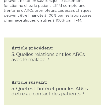
peuvent rester en suivi lorsque le traitement
fonctionne chez le patient. L’IFM compte une
trentaine d’ARCs promoteurs. Les essais cliniques
peuvent être financés à 100% par les laboratoires
pharmaceutiques, d’autres à 100% par l’IFM.
Article précédent:
3.
Quelles relations ont les ARCs
avec le malade ?
Article suivant:
5.
Quel est l’intérêt pour les ARCs
d’être au contact des patients ?