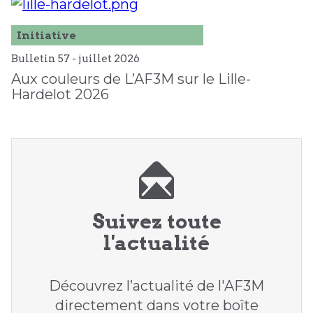
Initiative
Bulletin 57 -
juillet
2026
Aux couleurs de L’AF3M sur le Lille-
Hardelot 2026
Suivez toute
l'actualité
Découvrez l’actualité de l'AF3M
directement dans votre boîte