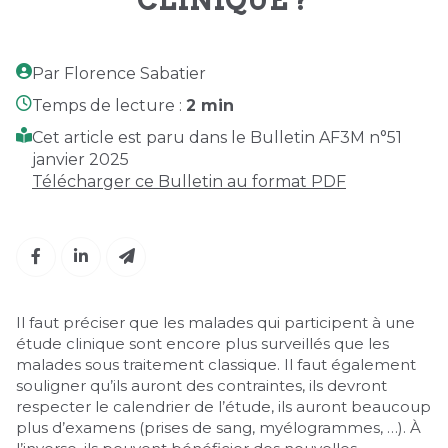
Par Florence Sabatier
Temps de lecture :
2 min
Cet article est paru dans le Bulletin AF3M n°51
janvier 2025
Télécharger ce Bulletin au format PDF
Il faut préciser que les malades qui participent à une
étude clinique sont encore plus surveillés que les
malades sous traitement classique. Il faut également
souligner qu’ils auront des contraintes, ils devront
respecter le calendrier de l’étude, ils auront beaucoup
plus d’examens (prises de sang, myélogrammes, …). À