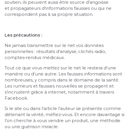
soutien, ils peuvent aussi être source d’angoisse
et propagateurs d’informations fausses ou qui ne
correspondent pas à sa propre situation.
Les précautions :
Ne jamais transmettre sur le net vos données
personnelles : résultats d’analyse, clichés radio,
comptes‑rendus médicaux.
Tout ce que vous mettez sur le net le restera d’une
manière ou d’une autre. Les fausses informations sont
nombreuses, y compris dans le domaine de la santé.
Les rumeurs et fausses nouvelles se propagent et
s’incrustent grâce à internet, notamment à travers
Facebook.
Si le site ou dans l’article l’auteur se présente comme
détenant la vérité, méfiez‑vous. Et encore davantage si
l’on cherche à vous vendre un produit, une méthode
ou une guérison miracle.