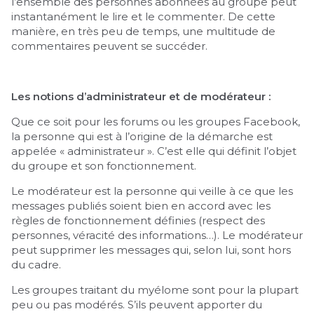
l’ensemble des personnes abonnées au groupe peut
instantanément le lire et le commenter. De cette
manière, en très peu de temps, une multitude de
commentaires peuvent se succéder.
Les notions d’administrateur et de modérateur :
Que ce soit pour les forums ou les groupes Facebook,
la personne qui est à l’origine de la démarche est
appelée « administrateur ». C’est elle qui définit l’objet
du groupe et son fonctionnement.
Le modérateur est la personne qui veille à ce que les
messages publiés soient bien en accord avec les
règles de fonctionnement définies (respect des
personnes, véracité des informations…). Le modérateur
peut supprimer les messages qui, selon lui, sont hors
du cadre.
Les groupes traitant du myélome sont pour la plupart
peu ou pas modérés. S’ils peuvent apporter du