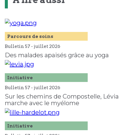
Parcours de soins
Bulletin 57 -
juillet
2026
Des malades apaisés grâce au yoga
Initiative
Bulletin 57 -
juillet
2026
Sur les chemins de Compostelle, Lévia
marche avec le myélome
Initiative