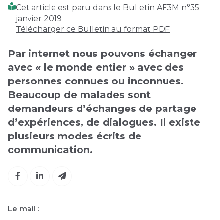
Cet article est paru dans le Bulletin AF3M n°35
janvier 2019
Télécharger ce Bulletin au format PDF
Par internet nous pouvons échanger
avec « le monde entier » avec des
personnes connues ou inconnues.
Beaucoup de malades sont
demandeurs d’échanges de partage
d’expériences, de dialogues. Il existe
plusieurs modes écrits de
communication.
Le mail :