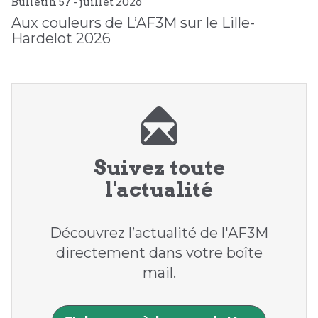
Bulletin 57 -
juillet
2026
Aux couleurs de L’AF3M sur le Lille-
Hardelot 2026
Suivez toute
l'actualité
Découvrez l’actualité de l'AF3M
directement dans votre boîte
mail.