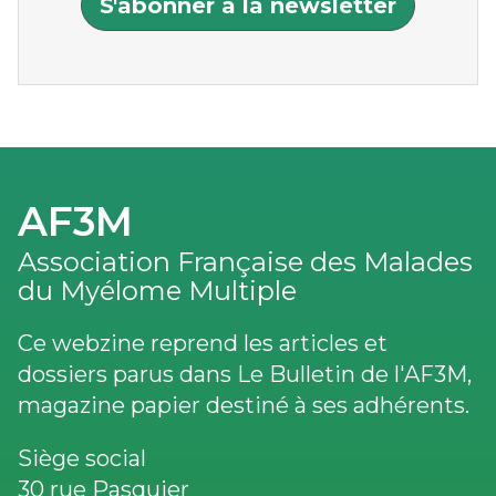
S'abonner à la newsletter
AF3M
Association Française des Malades
du Myélome Multiple
Ce webzine reprend les articles et
dossiers parus dans Le Bulletin de l'AF3M,
magazine papier destiné à ses adhérents.
Siège social
30 rue Pasquier