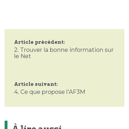
Article précédent:
2.
Trouver la bonne information sur
le Net
Article suivant:
4.
Ce que propose l'AF3M
À lire aussi