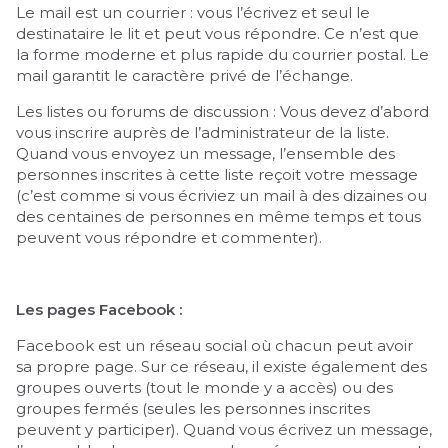
Le mail est un courrier : vous l’écrivez et seul le
destinataire le lit et peut vous répondre. Ce n’est que
la forme moderne et plus rapide du courrier postal. Le
mail garantit le caractère privé de l’échange.
Les listes ou forums de discussion : Vous devez d’abord
vous inscrire auprès de l’administrateur de la liste.
Quand vous envoyez un message, l’ensemble des
personnes inscrites à cette liste reçoit votre message
(c’est comme si vous écriviez un mail à des dizaines ou
des centaines de personnes en même temps et tous
peuvent vous répondre et commenter).
Les pages Facebook :
Facebook est un réseau social où chacun peut avoir
sa propre page. Sur ce réseau, il existe également des
groupes ouverts (tout le monde y a accès) ou des
groupes fermés (seules les personnes inscrites
peuvent y participer). Quand vous écrivez un message,