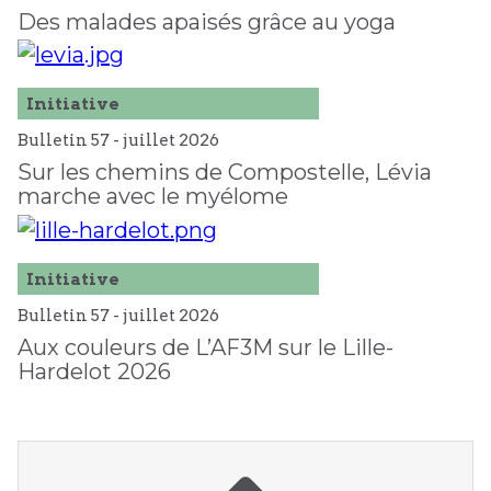
Des malades apaisés grâce au yoga
Initiative
Bulletin 57 -
juillet
2026
Sur les chemins de Compostelle, Lévia
marche avec le myélome
Initiative
Bulletin 57 -
juillet
2026
Aux couleurs de L’AF3M sur le Lille-
Hardelot 2026