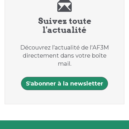
Suivez toute
l'actualité
Découvrez l’actualité de l'AF3M
directement dans votre boîte
mail.
S'abonner à la newsletter