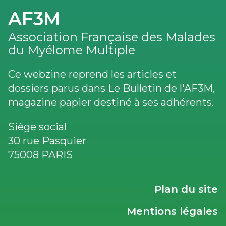
AF3M
Association Française des Malades
du Myélome Multiple
Ce webzine reprend les articles et
dossiers parus dans Le Bulletin de l'AF3M,
magazine papier destiné à ses adhérents.
Siège social
30 rue Pasquier
75008 PARIS
LIENS
Plan du site
UTILES
Mentions légales