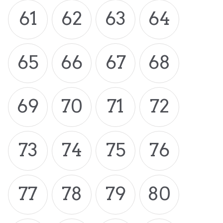
61
62
63
64
65
66
67
68
69
70
71
72
73
74
75
76
77
78
79
80