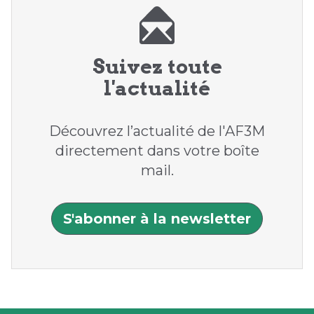
Suivez toute
l'actualité
Découvrez l’actualité de l'AF3M
directement dans votre boîte
mail.
S'abonner à la newsletter