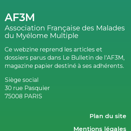
AF3M
Association Française des Malades
du Myélome Multiple
Ce webzine reprend les articles et
dossiers parus dans Le Bulletin de l'AF3M,
magazine papier destiné à ses adhérents.
Siège social
30 rue Pasquier
75008 PARIS
LIENS
Plan du site
UTILES
Mentions légales