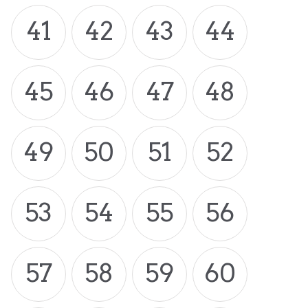
41
42
43
44
45
46
47
48
49
50
51
52
53
54
55
56
57
58
59
60