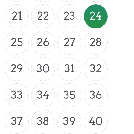
21
22
23
24
25
26
27
28
29
30
31
32
33
34
35
36
37
38
39
40