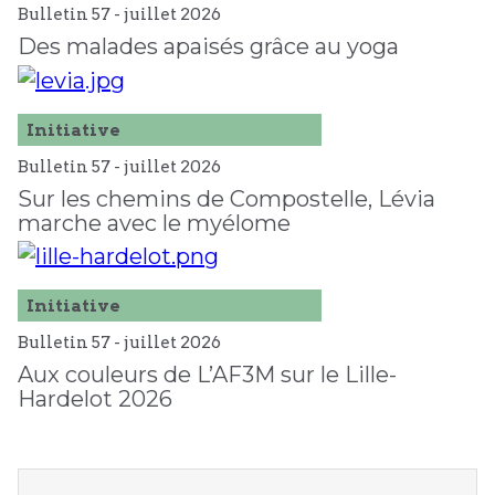
Bulletin 57 -
juillet
2026
Des malades apaisés grâce au yoga
Initiative
Bulletin 57 -
juillet
2026
Sur les chemins de Compostelle, Lévia
marche avec le myélome
Initiative
Bulletin 57 -
juillet
2026
Aux couleurs de L’AF3M sur le Lille-
Hardelot 2026