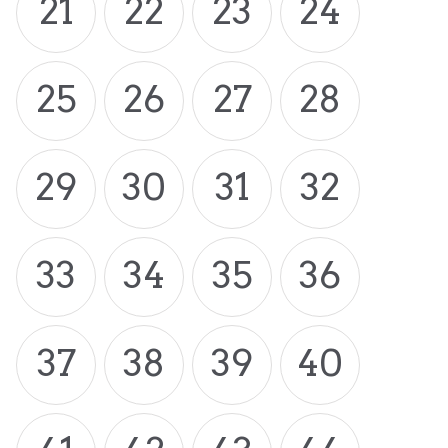
21
22
23
24
25
26
27
28
29
30
31
32
33
34
35
36
37
38
39
40