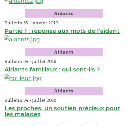
Aidants
Bulletin 35 -
janvier
2019
Partie 1 : réponse aux mots de l’aidant
Aidants
Bulletin 34 -
juillet
2018
Aidants familiaux : qui sont-ils ?
Aidants
Bulletin 34 -
juillet
2018
Les proches, un soutien précieux pour
les malades