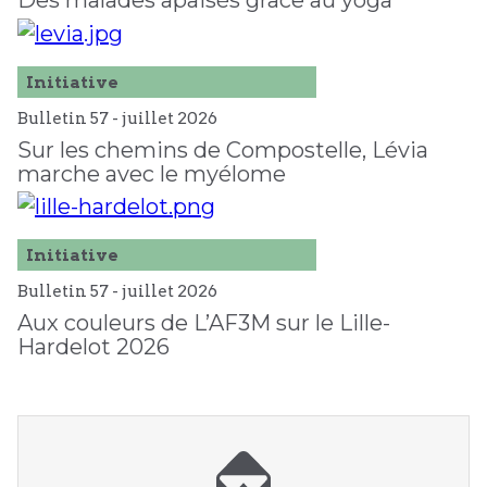
Initiative
Bulletin 57 -
juillet
2026
Sur les chemins de Compostelle, Lévia
marche avec le myélome
Initiative
Bulletin 57 -
juillet
2026
Aux couleurs de L’AF3M sur le Lille-
Hardelot 2026