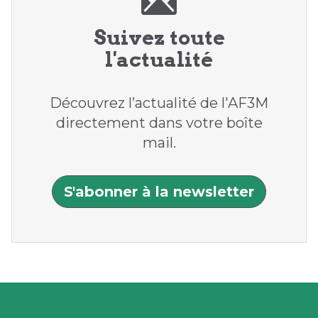
Suivez toute
l'actualité
Découvrez l’actualité de l'AF3M
directement dans votre boîte
mail.
S'abonner à la newsletter