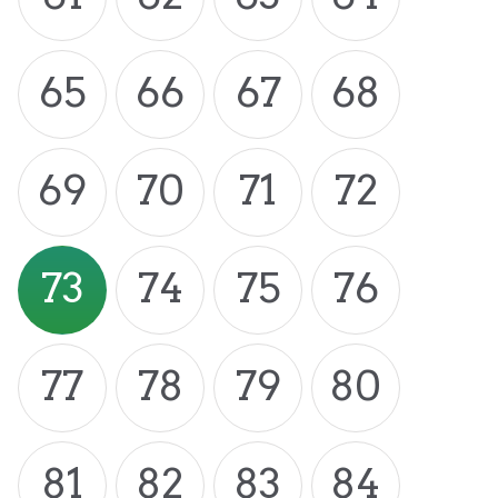
65
66
67
68
69
70
71
72
73
74
75
76
77
78
79
80
81
82
83
84