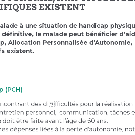
CIFIQUES EXISTENT
alade à une situation de handicap physiqu
 définitive, le malade peut bénéficier d’ai
, Allocation Personnalisée d’Autonomie,
fs existent.
p (PCH)
ncontrant des difficultés pour la réalisation
, entretien personnel, communication, tâches e
doit être faite avant l’âge de 60 ans.
aines dépenses liées à la perte d’autonomie, 