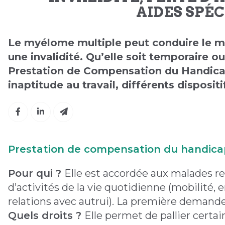
AIDES SPÉ
Le myélome multiple peut conduire le m
une invalidité. Qu’elle soit temporaire ou
Prestation de Compensation du Handicap
inaptitude au travail, différents dispositi
Prestation de compensation du handica
Pour qui ?
Elle est accordée aux malades re
d’activités de la vie quotidienne (mobilité
relations avec autrui). La première demande 
Quels droits ?
Elle permet de pallier cert