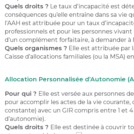
Quels droits ?
Le taux d’incapacité est dét
conséquences qu’elle entraîne dans sa vie q
l’AAH est attribuée pour un taux d’incapacit
professionnels et pour les personnes vivant
d’un complément forfaitaire, à demander à l
Quels organismes ?
Elle est attribuée par 
Caisse d’allocations familiales (ou la MSA) 
Allocation Personnalisée d’Autonomie (
Pour qui ?
Elle est versée aux personnes de
pour accomplir les actes de la vie courante,
constante) avec un GIR compris entre 1 et 4 
d’autonomie).
Quels droits ?
Elle est destinée à couvrir 