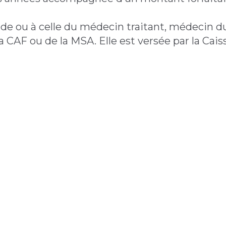
e ou à celle du médecin traitant, médecin du
 CAF ou de la MSA. Elle est versée par la Cais