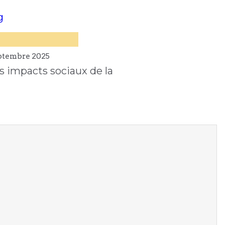
ptembre
2025
s impacts sociaux de la