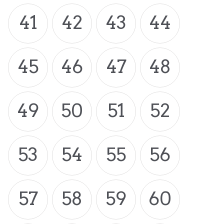
41
42
43
44
45
46
47
48
49
50
51
52
53
54
55
56
57
58
59
60