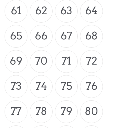
61
62
63
64
65
66
67
68
69
70
71
72
73
74
75
76
77
78
79
80