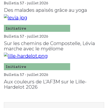
Bulletin 57 -
juillet
2026
Des malades apaisés grâce au yoga
Initiative
Bulletin 57 -
juillet
2026
Sur les chemins de Compostelle, Lévia
marche avec le myélome
Initiative
Bulletin 57 -
juillet
2026
Aux couleurs de L’AF3M sur le Lille-
Hardelot 2026