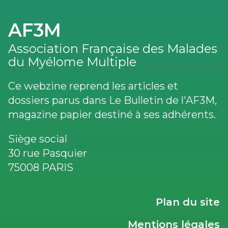
AF3M
Association Française des Malades
du Myélome Multiple
Ce webzine reprend les articles et
dossiers parus dans Le Bulletin de l'AF3M,
magazine papier destiné à ses adhérents.
Siège social
30 rue Pasquier
75008 PARIS
LIENS
Plan du site
UTILES
Mentions légales