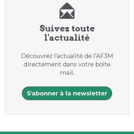
Suivez toute
l'actualité
Découvrez l’actualité de l'AF3M
directement dans votre boîte
mail.
S'abonner à la newsletter