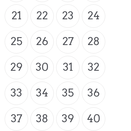
21
22
23
24
25
26
27
28
29
30
31
32
33
34
35
36
37
38
39
40