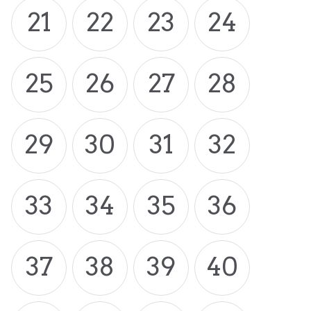
21
22
23
24
25
26
27
28
29
30
31
32
33
34
35
36
37
38
39
40