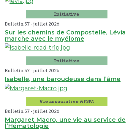
Initiative
Bulletin 57 -
juillet
2026
Sur les chemins de Compostelle, Lévia
marche avec le myélome
Initiative
Bulletin 57 -
juillet
2026
Isabelle, une baroudeuse dans l’âme
Vie associative AF3M
Bulletin 57 -
juillet
2026
Margaret Macro, une vie au service de
l’Hématologie