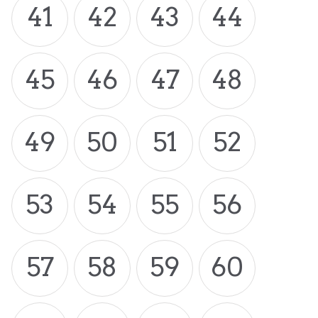
41
42
43
44
45
46
47
48
49
50
51
52
53
54
55
56
57
58
59
60