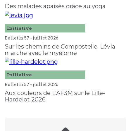
Des malades apaisés grâce au yoga
Initiative
Bulletin 57 -
juillet
2026
Sur les chemins de Compostelle, Lévia
marche avec le myélome
Initiative
Bulletin 57 -
juillet
2026
Aux couleurs de L’AF3M sur le Lille-
Hardelot 2026