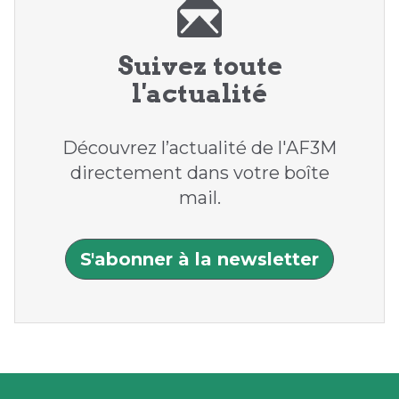
Suivez toute
l'actualité
Découvrez l’actualité de l'AF3M
directement dans votre boîte
mail.
S'abonner à la newsletter