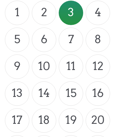
1
2
3
4
5
6
7
8
9
10
11
12
13
14
15
16
17
18
19
20