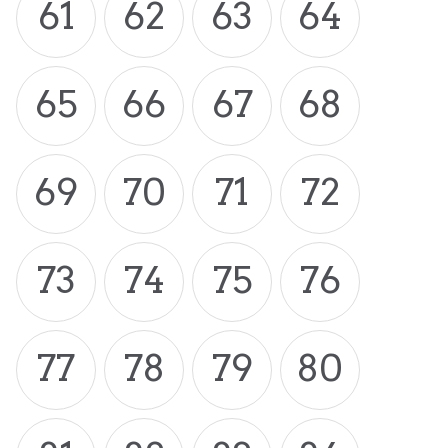
61
62
63
64
65
66
67
68
69
70
71
72
73
74
75
76
77
78
79
80