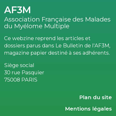
AF3M
Association Française des Malades
du Myélome Multiple
Ce webzine reprend les articles et
dossiers parus dans Le Bulletin de l'AF3M,
magazine papier destiné à ses adhérents.
Siège social
30 rue Pasquier
75008 PARIS
LIENS
Plan du site
UTILES
Mentions légales