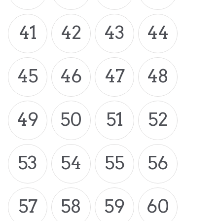
41
42
43
44
45
46
47
48
49
50
51
52
53
54
55
56
57
58
59
60