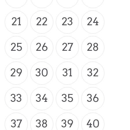
21
22
23
24
25
26
27
28
29
30
31
32
33
34
35
36
37
38
39
40