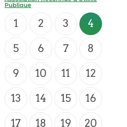
Publique
1
2
3
4
5
6
7
8
9
10
11
12
13
14
15
16
17
18
19
20