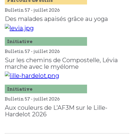
Parcours de soins
Bulletin 57 -
juillet
2026
Des malades apaisés grâce au yoga
Initiative
Bulletin 57 -
juillet
2026
Sur les chemins de Compostelle, Lévia
marche avec le myélome
Initiative
Bulletin 57 -
juillet
2026
Aux couleurs de L’AF3M sur le Lille-
Hardelot 2026