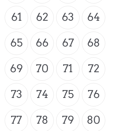
61
62
63
64
65
66
67
68
69
70
71
72
73
74
75
76
77
78
79
80