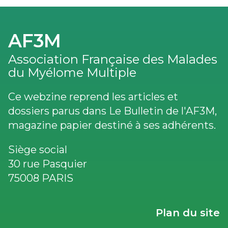
AF3M
Association Française des Malades
du Myélome Multiple
Ce webzine reprend les articles et
dossiers parus dans Le Bulletin de l'AF3M,
magazine papier destiné à ses adhérents.
Siège social
30 rue Pasquier
75008 PARIS
LIENS
Plan du site