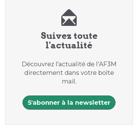
Suivez toute
l'actualité
Découvrez l’actualité de l'AF3M
directement dans votre boîte
mail.
S'abonner à la newsletter