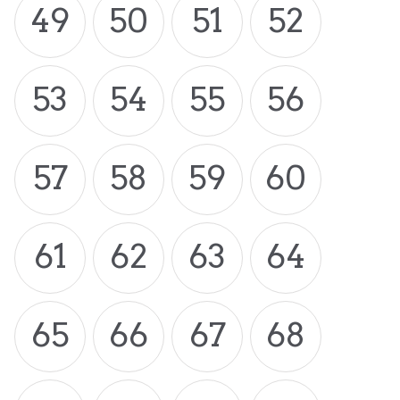
49
50
51
52
53
54
55
56
57
58
59
60
61
62
63
64
65
66
67
68