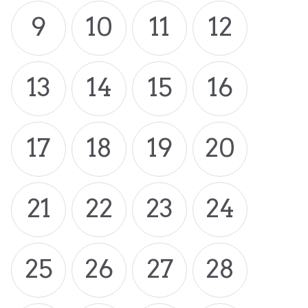
9
10
11
12
13
14
15
16
17
18
19
20
21
22
23
24
25
26
27
28