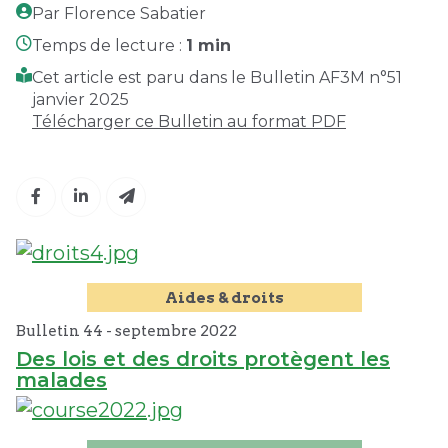
Par Florence Sabatier
Temps de lecture :
1 min
Cet article est paru dans le Bulletin AF3M n°51
janvier 2025
Télécharger ce Bulletin au format PDF
Aides & droits
Bulletin 44 -
septembre
2022
Des lois et des droits protègent les
malades