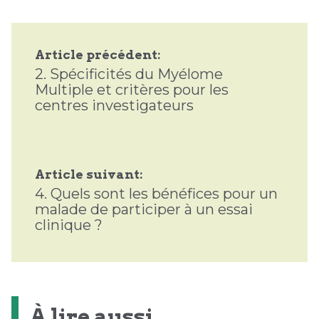
Article précédent:
2.
Spécificités du Myélome
Multiple et critères pour les
centres investigateurs
Article suivant:
4.
Quels sont les bénéfices pour un
malade de participer à un essai
clinique ?
À lire aussi