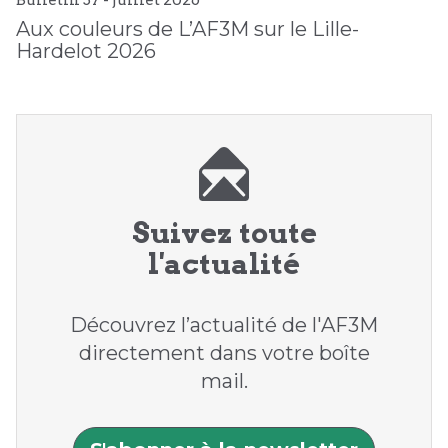
Aux couleurs de L’AF3M sur le Lille-
Hardelot 2026
Suivez toute
l'actualité
Découvrez l’actualité de l'AF3M
directement dans votre boîte
mail.