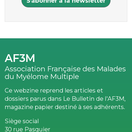
S'abonner à la newsletter
AF3M
Association Française des Malades
du Myélome Multiple
Ce webzine reprend les articles et
dossiers parus dans Le Bulletin de l'AF3M,
magazine papier destiné à ses adhérents.
Siège social
30 rue Pasquier