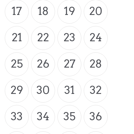
17
18
19
20
21
22
23
24
25
26
27
28
29
30
31
32
33
34
35
36