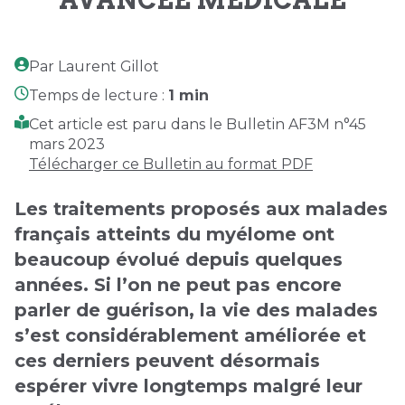
Par Laurent Gillot
Temps de lecture :
1 min
Cet article est paru dans le Bulletin AF3M n°45
mars 2023
Télécharger ce Bulletin au format PDF
Les traitements proposés aux malades
français atteints du myélome ont
beaucoup évolué depuis quelques
années. Si l’on ne peut pas encore
parler de guérison, la vie des malades
s’est considérablement améliorée et
ces derniers peuvent désormais
espérer vivre longtemps malgré leur