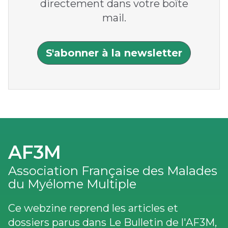
directement dans votre boîte
mail.
S'abonner à la newsletter
AF3M
Association Française des Malades
du Myélome Multiple
Ce webzine reprend les articles et
dossiers parus dans Le Bulletin de l'AF3M,