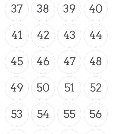
37
38
39
40
41
42
43
44
45
46
47
48
49
50
51
52
53
54
55
56