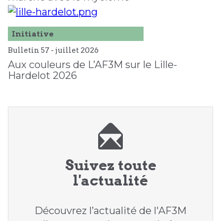
Initiative
Bulletin 57 -
juillet
2026
Aux couleurs de L’AF3M sur le Lille-
Hardelot 2026
Suivez toute
l'actualité
Découvrez l’actualité de l'AF3M