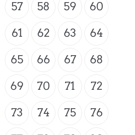
57
58
59
60
61
62
63
64
65
66
67
68
69
70
71
72
73
74
75
76