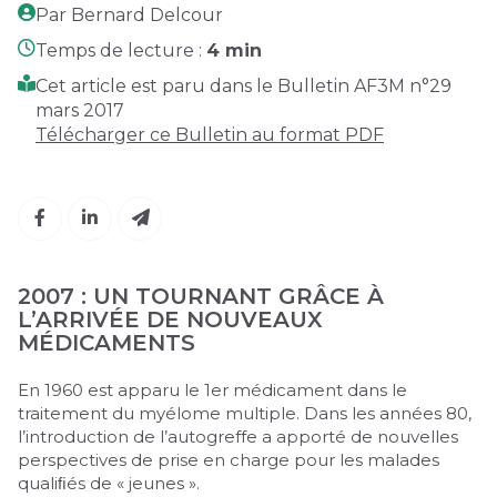
Par Bernard Delcour
Temps de lecture :
4 min
Cet article est paru dans le Bulletin AF3M n°29
mars 2017
Télécharger ce Bulletin au format PDF
2007 : UN TOURNANT GRÂCE À
L’ARRIVÉE DE NOUVEAUX
MÉDICAMENTS
En 1960 est apparu le 1er médicament dans le
traitement du myélome multiple. Dans les années 80,
l’introduction de l’autogreffe a apporté de nouvelles
perspectives de prise en charge pour les malades
qualiﬁés de « jeunes ».