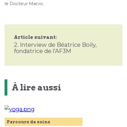
le Docteur Macro.
Article suivant:
2.
Interview de Béatrice Boily,
fondatrice de l’AF3M
À lire aussi
Parcours de soins