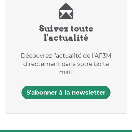
Suivez toute
l'actualité
Découvrez l’actualité de l'AF3M
directement dans votre boîte
mail.
S'abonner à la newsletter