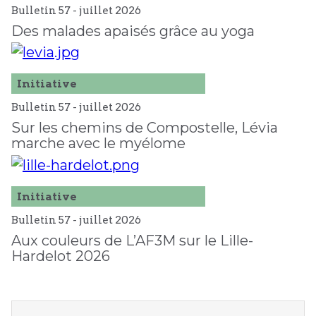
Bulletin 57 -
juillet
2026
Des malades apaisés grâce au yoga
Initiative
Bulletin 57 -
juillet
2026
Sur les chemins de Compostelle, Lévia
marche avec le myélome
Initiative
Bulletin 57 -
juillet
2026
Aux couleurs de L’AF3M sur le Lille-
Hardelot 2026