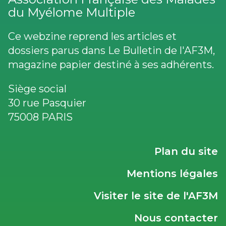
du Myélome Multiple
Ce webzine reprend les articles et
dossiers parus dans Le Bulletin de l'AF3M,
magazine papier destiné à ses adhérents.
Siège social
30 rue Pasquier
75008 PARIS
LIENS
Plan du site
UTILES
Mentions légales
Visiter le site de l'AF3M
Nous contacter