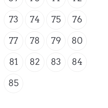
73
74
75
76
77
78
79
80
81
82
83
84
85