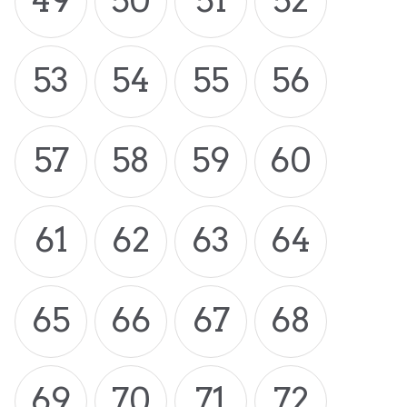
49
50
51
52
53
54
55
56
57
58
59
60
61
62
63
64
65
66
67
68
69
70
71
72