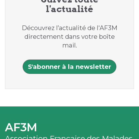
l'actualité
Découvrez l’actualité de l'AF3M
directement dans votre boîte
mail.
S'abonner à la newsletter
AF3M
Association Française des Malades