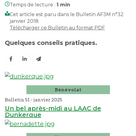
Temps de lecture :
1 min
Cet article est paru dans le Bulletin AF3M n°32
janvier 2018
Télécharger ce Bulletin au format PDF
Quelques conseils pratiques.
Bénévolat
Bulletin 51 -
janvier
2025
Un bel après-midi au LAAC de
Dunkerque