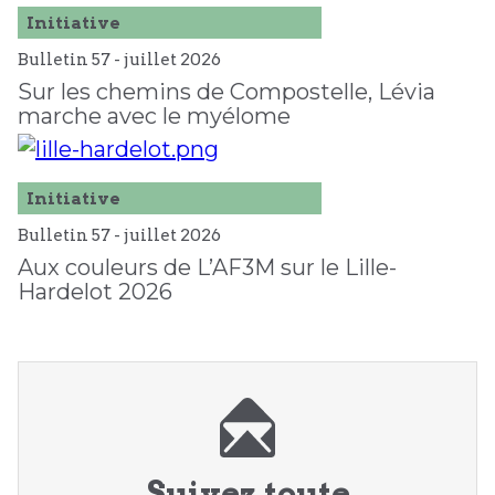
Initiative
Bulletin 57 -
juillet
2026
Sur les chemins de Compostelle, Lévia
marche avec le myélome
Initiative
Bulletin 57 -
juillet
2026
Aux couleurs de L’AF3M sur le Lille-
Hardelot 2026
Suivez toute