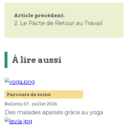
Article précédent:
2.
Le Pacte de Retour au Travail
À lire aussi
Parcours de soins
Bulletin 57 -
juillet
2026
Des malades apaisés grâce au yoga