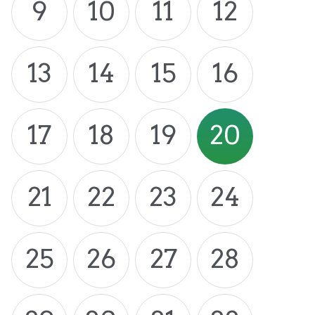
9
10
11
12
13
14
15
16
17
18
19
20
21
22
23
24
25
26
27
28