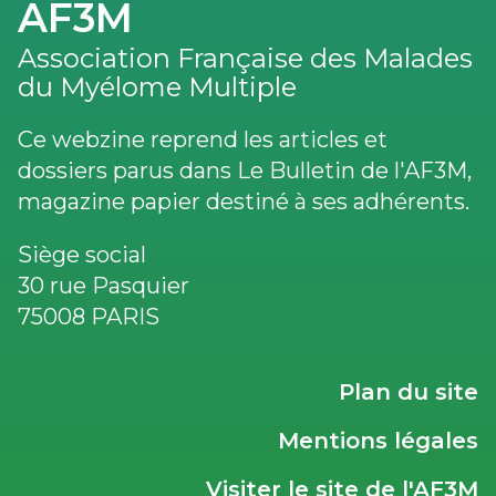
AF3M
Association Française des Malades
du Myélome Multiple
Ce webzine reprend les articles et
dossiers parus dans Le Bulletin de l'AF3M,
magazine papier destiné à ses adhérents.
Siège social
30 rue Pasquier
75008 PARIS
LIENS
Plan du site
UTILES
Mentions légales
Visiter le site de l'AF3M