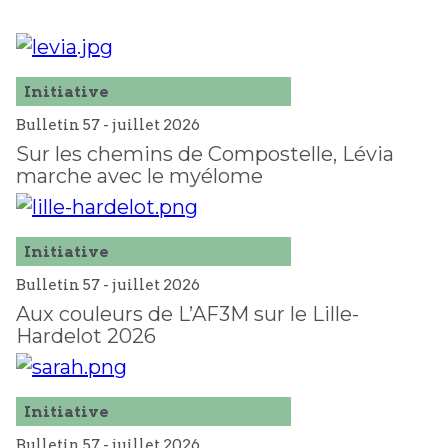
Initiative
Bulletin 57 -
juillet
2026
Sur les chemins de Compostelle, Lévia
marche avec le myélome
Initiative
Bulletin 57 -
juillet
2026
Aux couleurs de L’AF3M sur le Lille-
Hardelot 2026
Initiative
Bulletin 57 -
juillet
2026