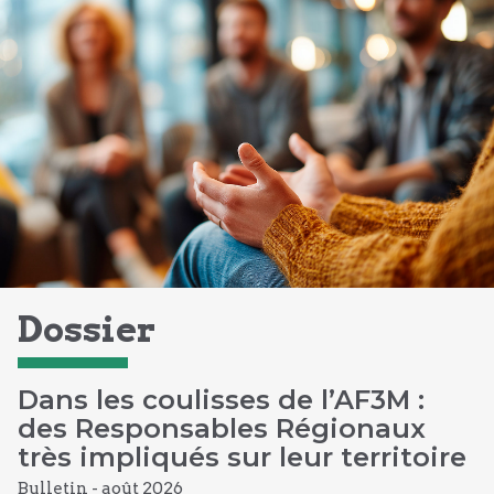
Dossier
Dans les coulisses de l’AF3M :
des Responsables Régionaux
très impliqués sur leur territoire
Bulletin -
août
2026