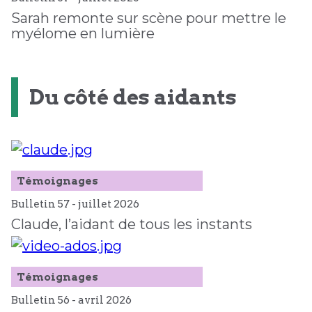
Sarah remonte sur scène pour mettre le
myélome en lumière
Du côté des aidants
Témoignages
Bulletin 57 -
juillet
2026
Claude, l’aidant de tous les instants
Témoignages
Bulletin 56 -
avril
2026