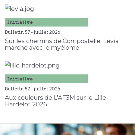
Initiative
Bulletin 57 -
juillet
2026
Sur les chemins de Compostelle, Lévia
marche avec le myélome
Initiative
Bulletin 57 -
juillet
2026
Aux couleurs de L’AF3M sur le Lille-
Hardelot 2026