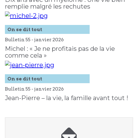
remplie malgré les rechutes
On se dit tout
Bulletin 55 -
janvier
2026
Michel : « Je ne profitais pas de la vie
comme cela »
On se dit tout
Bulletin 55 -
janvier
2026
Jean-Pierre – la vie, la famille avant tout !