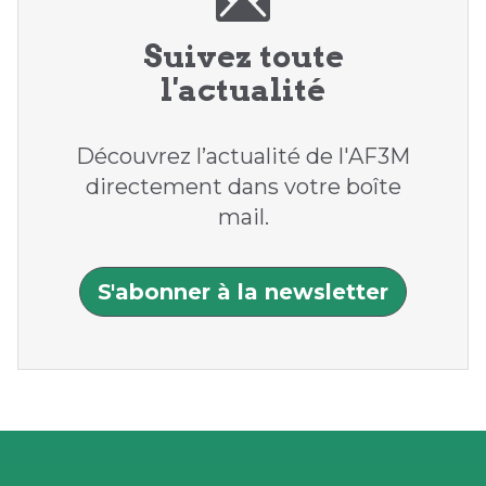
Suivez toute
l'actualité
Découvrez l’actualité de l'AF3M
directement dans votre boîte
mail.
S'abonner à la newsletter