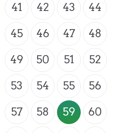
41
42
43
44
45
46
47
48
49
50
51
52
53
54
55
56
57
58
59
60