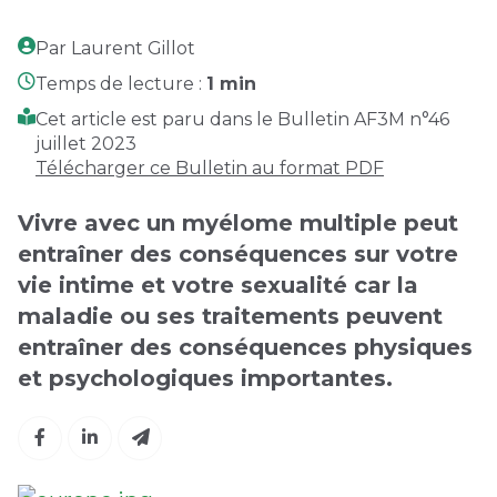
Par Laurent Gillot
Temps de lecture :
1 min
Cet article est paru dans le Bulletin AF3M n°46
juillet 2023
Télécharger ce Bulletin au format PDF
Vivre avec un myélome multiple peut
entraîner des conséquences sur votre
vie intime et votre sexualité car la
maladie ou ses traitements peuvent
entraîner des conséquences physiques
et psychologiques importantes.