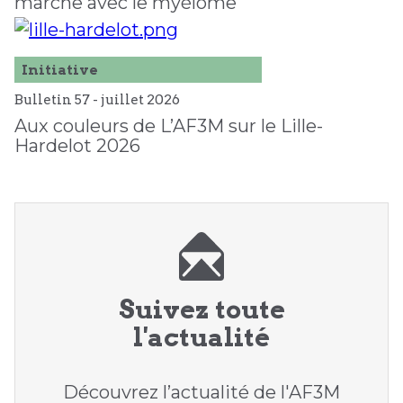
marche avec le myélome
Initiative
Bulletin 57 -
juillet
2026
Aux couleurs de L’AF3M sur le Lille-
Hardelot 2026
Suivez toute
l'actualité
Découvrez l’actualité de l'AF3M