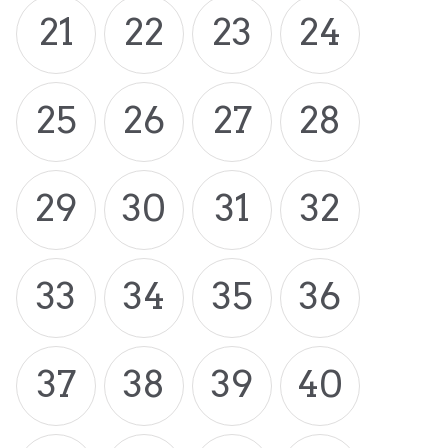
21
22
23
24
25
26
27
28
29
30
31
32
33
34
35
36
37
38
39
40