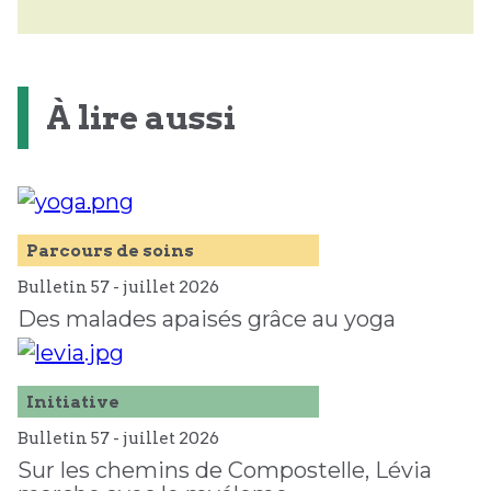
À lire aussi
Parcours de soins
Bulletin 57 -
juillet
2026
Des malades apaisés grâce au yoga
Initiative
Bulletin 57 -
juillet
2026
Sur les chemins de Compostelle, Lévia