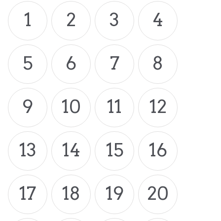
1
2
3
4
5
6
7
8
9
10
11
12
13
14
15
16
17
18
19
20