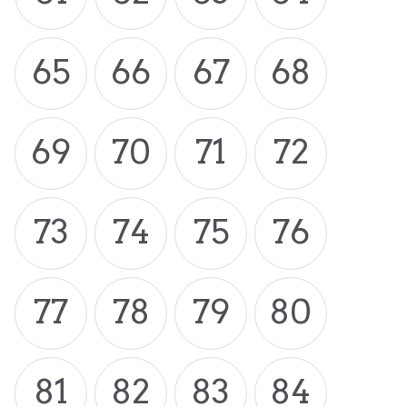
65
66
67
68
69
70
71
72
73
74
75
76
77
78
79
80
81
82
83
84