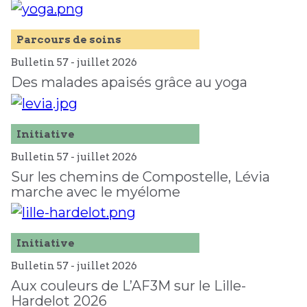
Parcours de soins
Bulletin 57 -
juillet
2026
Des malades apaisés grâce au yoga
Initiative
Bulletin 57 -
juillet
2026
Sur les chemins de Compostelle, Lévia
marche avec le myélome
Initiative
Bulletin 57 -
juillet
2026
Aux couleurs de L’AF3M sur le Lille-
Hardelot 2026