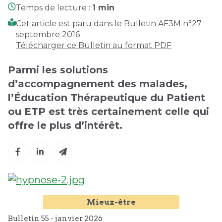
Temps de lecture :
1 min
Cet article est paru dans le Bulletin AF3M n°27
septembre 2016
Télécharger ce Bulletin au format PDF
Parmi les solutions
d’accompagnement des malades,
l’Éducation Thérapeutique du Patient
ou ETP est très certainement celle qui
offre le plus d’intérêt.
Mieux-être
Bulletin 55 -
janvier
2026