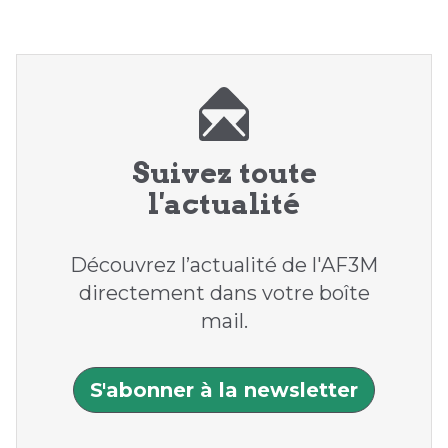
Suivez toute
l'actualité
Découvrez l’actualité de l'AF3M
directement dans votre boîte
mail.
S'abonner à la newsletter