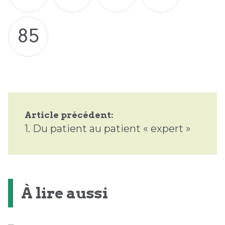
85
Article précédent:
1.
Du patient au patient « expert »
À lire aussi