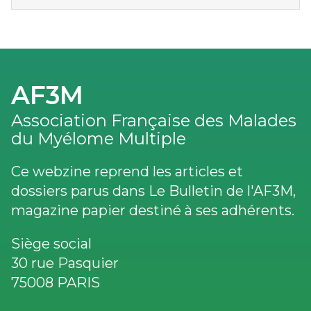
AF3M
Association Française des Malades
du Myélome Multiple
Ce webzine reprend les articles et
dossiers parus dans Le Bulletin de l'AF3M,
magazine papier destiné à ses adhérents.
Siège social
30 rue Pasquier
75008 PARIS