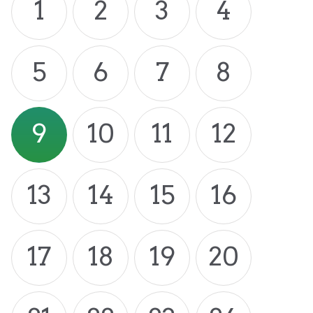
1
2
3
4
5
6
7
8
9
10
11
12
13
14
15
16
17
18
19
20