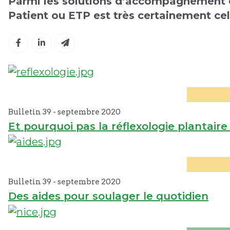
Parmi les solutions d’accompagnement 
Patient ou ETP est très certainement celle
Bulletin 39 -
septembre
2020
Et pourquoi pas la réflexologie plantaire
Bulletin 39 -
septembre
2020
Des aides pour soulager le quotidien