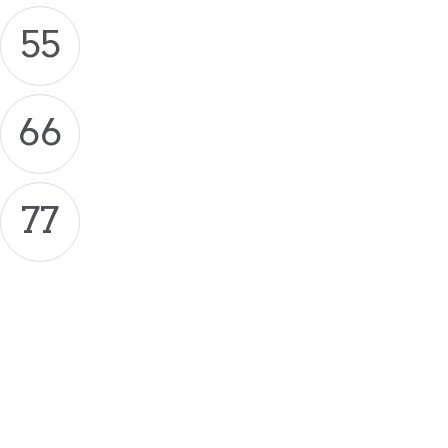
55
66
77