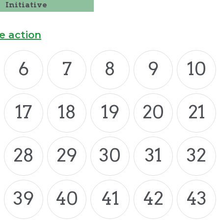
Initiative
e action
6
7
8
9
10
17
18
19
20
21
28
29
30
31
32
39
40
41
42
43