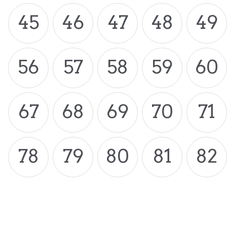
45
46
47
48
49
56
57
58
59
60
67
68
69
70
71
78
79
80
81
82