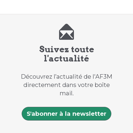
Suivez toute
l'actualité
Découvrez l’actualité de l'AF3M
directement dans votre boîte
mail.
S'abonner à la newsletter