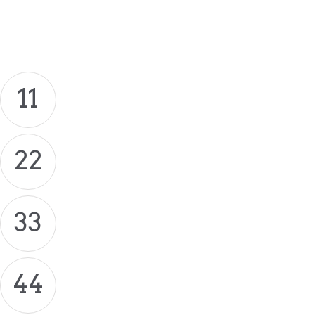
11
22
33
44