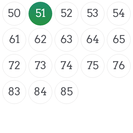
50
51
52
53
54
61
62
63
64
65
72
73
74
75
76
83
84
85