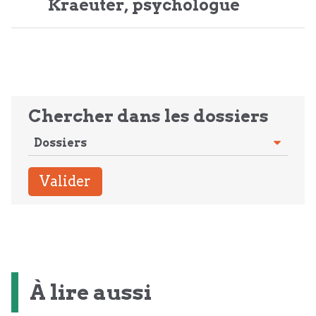
Kraeuter, psychologue
Chercher dans les dossiers
À lire aussi