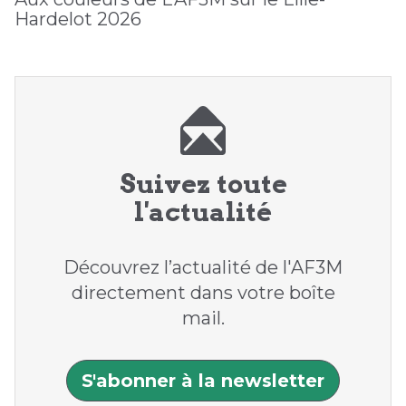
Hardelot 2026
Suivez toute
l'actualité
Découvrez l’actualité de l'AF3M
directement dans votre boîte
mail.
S'abonner à la newsletter