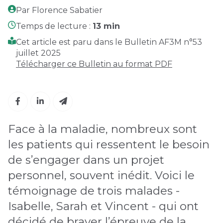
Par Florence Sabatier
Temps de lecture :
13 min
Cet article est paru dans le Bulletin AF3M n°53
juillet 2025
Télécharger ce Bulletin au format PDF
Face à la maladie, nombreux sont
les patients qui ressentent le besoin
de s’engager dans un projet
personnel, souvent inédit. Voici le
témoignage de trois malades -
Isabelle, Sarah et Vincent - qui ont
décidé de braver l’épreuve de la