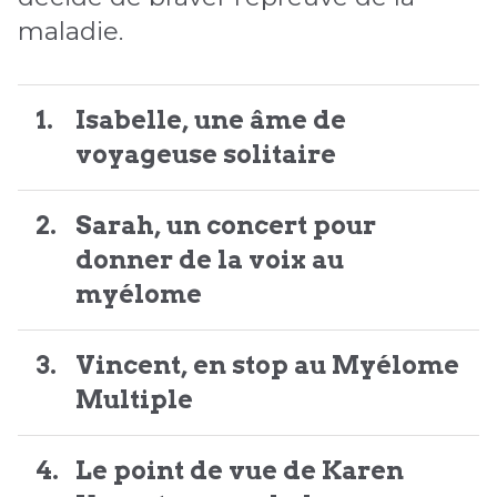
maladie.
Isabelle, une âme de
voyageuse solitaire
Sarah, un concert pour
donner de la voix au
myélome
Vincent, en stop au Myélome
Multiple
Le point de vue de Karen