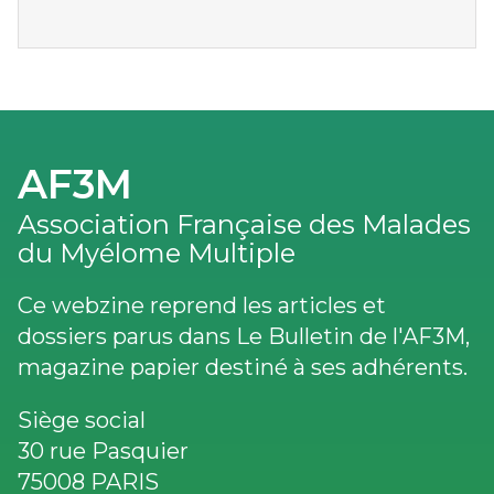
AF3M
Association Française des Malades
du Myélome Multiple
Ce webzine reprend les articles et
dossiers parus dans Le Bulletin de l'AF3M,
magazine papier destiné à ses adhérents.
Siège social
30 rue Pasquier
75008 PARIS