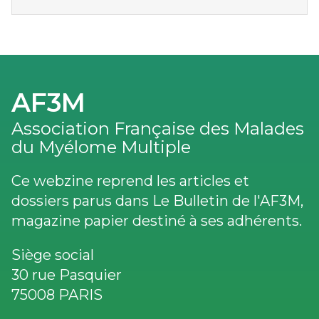
AF3M
Association Française des Malades
du Myélome Multiple
Ce webzine reprend les articles et
dossiers parus dans Le Bulletin de l'AF3M,
magazine papier destiné à ses adhérents.
Siège social
30 rue Pasquier
75008 PARIS