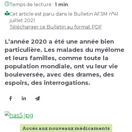
Temps de lecture :
1 min
Cet article est paru dans le Bulletin AF3M n°41
juillet 2021
Télécharger ce Bulletin au format PDF
L’année 2020 a été une année bien
particulière. Les malades du myélome
et leurs familles, comme toute la
population mondiale, ont vu leur vie
bouleversée, avec des drames, des
espoirs, des interrogations.
Accès aux nouveaux médicaments