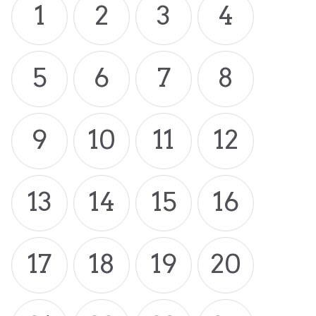
1
2
3
4
5
6
7
8
9
10
11
12
13
14
15
16
17
18
19
20