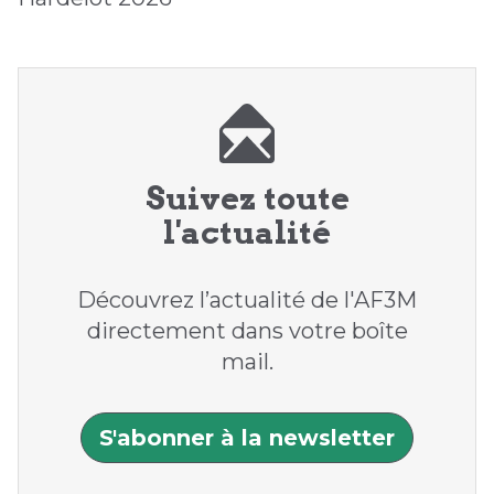
Suivez toute
l'actualité
Découvrez l’actualité de l'AF3M
directement dans votre boîte
mail.
S'abonner à la newsletter