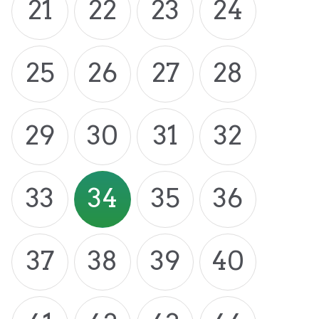
21
22
23
24
25
26
27
28
29
30
31
32
33
34
35
36
37
38
39
40