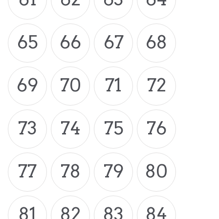
65
66
67
68
69
70
71
72
73
74
75
76
77
78
79
80
81
82
83
84