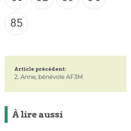
85
Article précédent:
2.
Anne, bénévole AF3M
À lire aussi