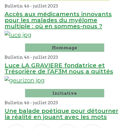
Bulletin 46 -
juillet
2023
Accès aux médicaments innovants
pour les malades du myélome
multiple : où en sommes-nous ?
Hommage
Bulletin 46 -
juillet
2023
Luce LA GRAVIERE fondatrice et
Trésorière de l’AF3M nous a quittés
Initiative
Bulletin 46 -
juillet
2023
Une balade poétique pour détourner
la réalité en jouant avec les mots