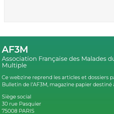
AF3M
Association Française des Malades 
Multiple
Ce webzine reprend les articles et dossiers 
Bulletin de l'AF3M, magazine papier destiné 
Siège social
30 rue Pasquier
75008 PARIS