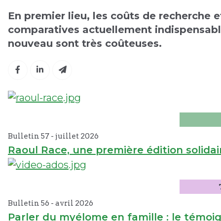
En premier lieu, les coûts de recherche 
comparatives actuellement indispensable
nouveau sont très coûteuses.
Bulletin 57 -
juillet
2026
Raoul Race, une première édition solida
Bulletin 56 -
avril
2026
Parler du myélome en famille : le témoig