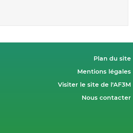
Plan du site
Mentions légales
Visiter le site de l'AF3M
Nous contacter