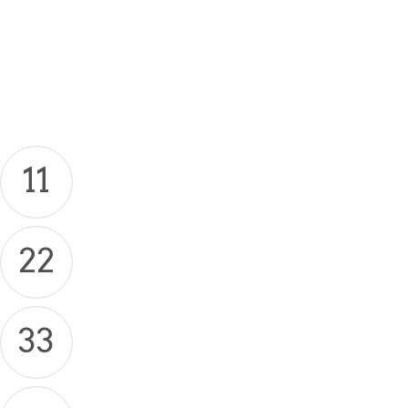
11
22
33