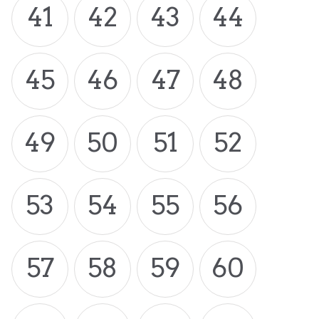
41
42
43
44
45
46
47
48
49
50
51
52
53
54
55
56
57
58
59
60