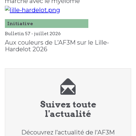
marche avec le myélome
Initiative
Bulletin 57 -
juillet
2026
Aux couleurs de L’AF3M sur le Lille-
Hardelot 2026
Suivez toute
l'actualité
Découvrez l’actualité de l'AF3M