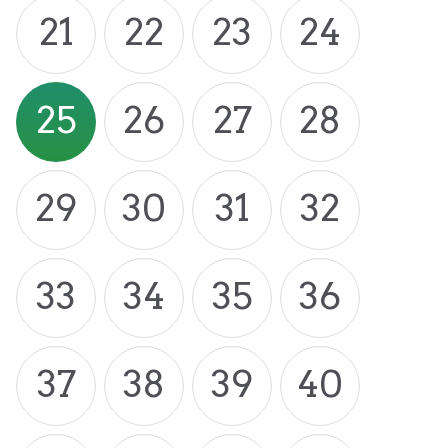
21
22
23
24
25
26
27
28
29
30
31
32
33
34
35
36
37
38
39
40