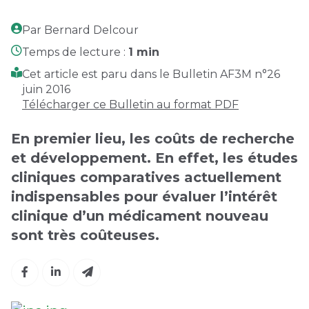
Par Bernard Delcour
Temps de lecture :
1 min
Cet article est paru dans le Bulletin AF3M n°26
juin 2016
Télécharger ce Bulletin au format PDF
En premier lieu, les coûts de recherche
et développement. En effet, les études
cliniques comparatives actuellement
indispensables pour évaluer l’intérêt
clinique d’un médicament nouveau
sont très coûteuses.