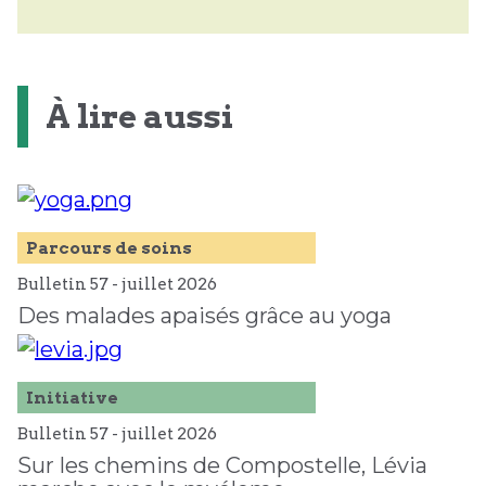
À lire aussi
Parcours de soins
Bulletin 57 -
juillet
2026
Des malades apaisés grâce au yoga
Initiative
Bulletin 57 -
juillet
2026
Sur les chemins de Compostelle, Lévia