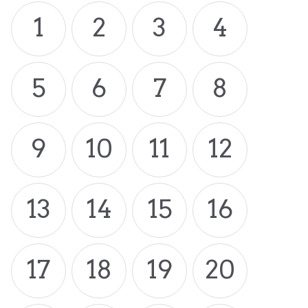
1
2
3
4
5
6
7
8
9
10
11
12
13
14
15
16
17
18
19
20