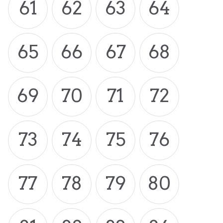
61
62
63
64
65
66
67
68
69
70
71
72
73
74
75
76
77
78
79
80