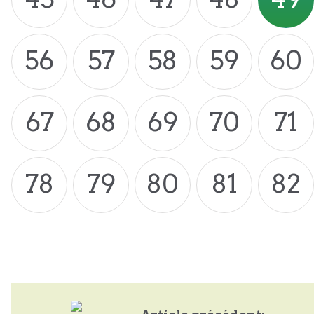
56
57
58
59
60
67
68
69
70
71
78
79
80
81
82