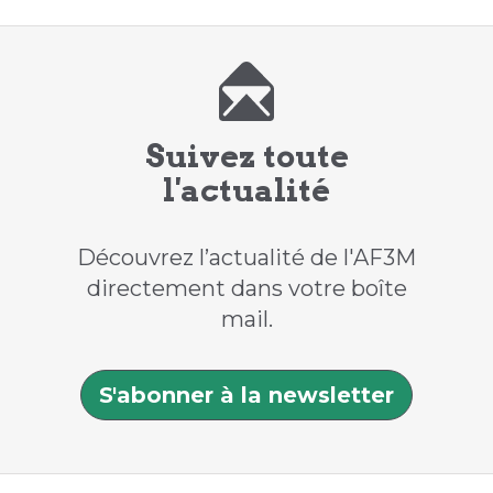
Suivez toute
l'actualité
Découvrez l’actualité de l'AF3M
directement dans votre boîte
mail.
S'abonner à la newsletter