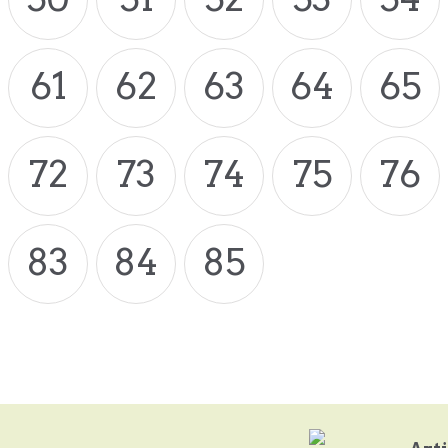
61
62
63
64
65
72
73
74
75
76
83
84
85