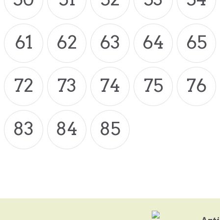
61
62
63
64
65
72
73
74
75
76
83
84
85