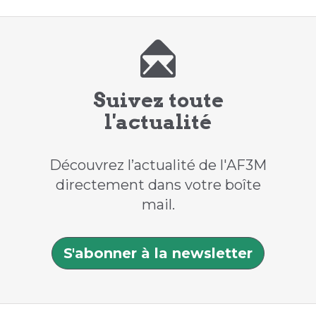
Suivez toute
l'actualité
Découvrez l’actualité de l'AF3M
directement dans votre boîte
mail.
S'abonner à la newsletter