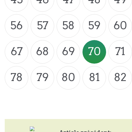
56
57
58
59
60
67
68
69
70
71
78
79
80
81
82