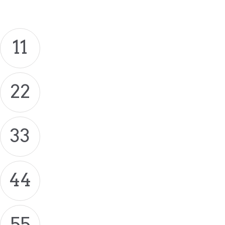
11
22
33
44
55