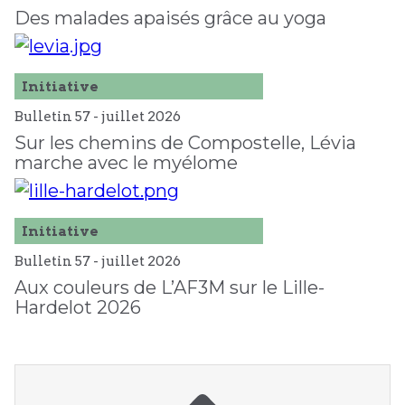
Des malades apaisés grâce au yoga
Initiative
Bulletin 57 -
juillet
2026
Sur les chemins de Compostelle, Lévia
marche avec le myélome
Initiative
Bulletin 57 -
juillet
2026
Aux couleurs de L’AF3M sur le Lille-
Hardelot 2026