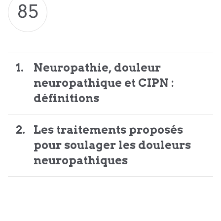
85
Neuropathie, douleur
neuropathique et CIPN :
définitions
Les traitements proposés
pour soulager les douleurs
neuropathiques