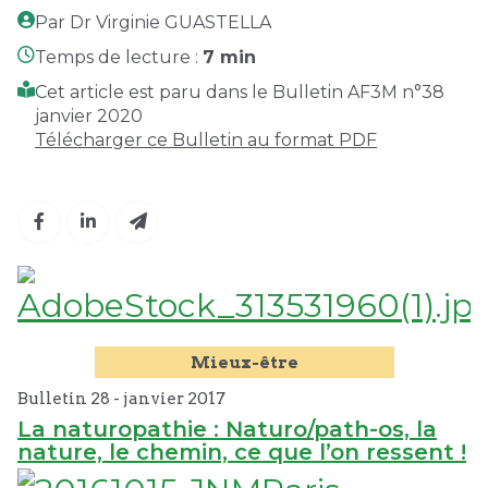
Par Dr Virginie GUASTELLA
Temps de lecture :
7 min
Cet article est paru dans le Bulletin AF3M n°38
janvier 2020
Télécharger ce Bulletin au format PDF
Mieux-être
Bulletin 28 -
janvier
2017
La naturopathie : Naturo/path-os, la
nature, le chemin, ce que l’on ressent !