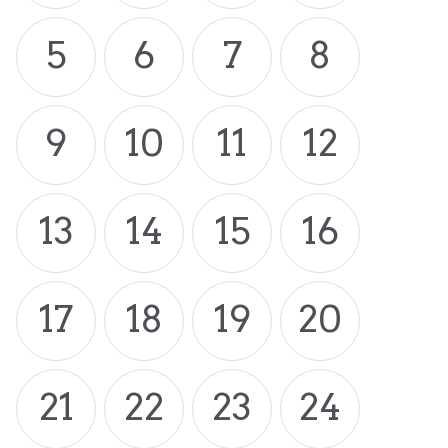
5
6
7
8
9
10
11
12
13
14
15
16
17
18
19
20
21
22
23
24