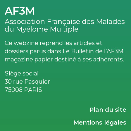
AF3M
Association Française des Malades
du Myélome Multiple
Ce webzine reprend les articles et
dossiers parus dans Le Bulletin de l'AF3M,
magazine papier destiné à ses adhérents.
Siège social
30 rue Pasquier
75008 PARIS
LIENS
Plan du site
UTILES
Mentions légales