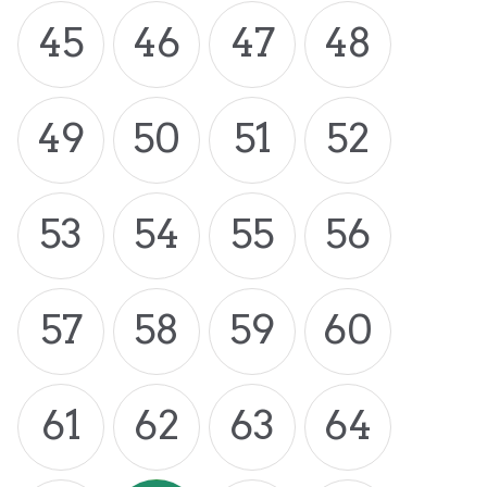
45
46
47
48
49
50
51
52
53
54
55
56
57
58
59
60
61
62
63
64