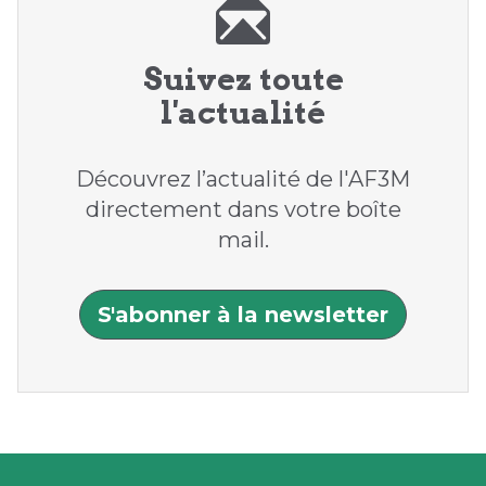
Suivez toute
l'actualité
Découvrez l’actualité de l'AF3M
directement dans votre boîte
mail.
S'abonner à la newsletter