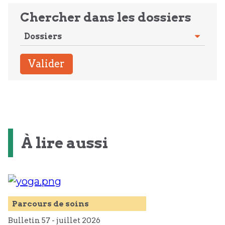
Chercher dans les dossiers
À lire aussi
Parcours de soins
Bulletin 57 -
juillet
2026