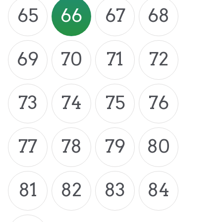
65
66
67
68
69
70
71
72
73
74
75
76
77
78
79
80
81
82
83
84