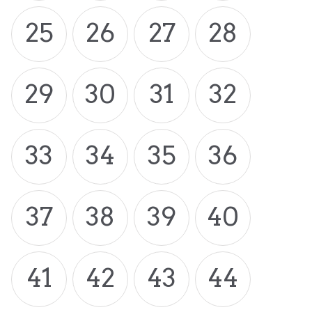
25
26
27
28
29
30
31
32
33
34
35
36
37
38
39
40
41
42
43
44